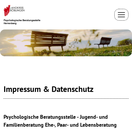
Impressum & Datenschutz
Psychologische Beratungsstelle - Jugend- und
Familienberatung Ehe-, Paar- und Lebensberatung