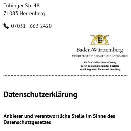
Tübinger Str. 48
71083 Herrenberg
07031 - 663 2420
Datenschutzerklärung
Anbieter und verantwortliche Stelle im Sinne des
Datenschutzgesetzes