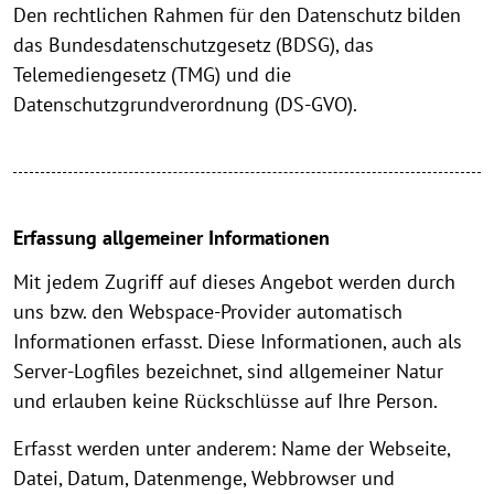
Den rechtlichen Rahmen für den Datenschutz bilden
das Bundesdatenschutzgesetz (BDSG), das
Telemediengesetz (TMG) und die
Datenschutzgrundverordnung (DS-GVO).
Erfassung allgemeiner Informationen
Mit jedem Zugriff auf dieses Angebot werden durch
uns bzw. den Webspace-Provider automatisch
Informationen erfasst. Diese Informationen, auch als
Server-Logfiles bezeichnet, sind allgemeiner Natur
und erlauben keine Rückschlüsse auf Ihre Person.
Erfasst werden unter anderem: Name der Webseite,
Datei, Datum, Datenmenge, Webbrowser und