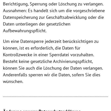
Berichtigung, Sperrung oder Löschung zu verlangen.
Ausnahmen: Es handelt sich um die vorgeschriebene
Datenspeicherung zur Geschäftsabwicklung oder die
Daten unterliegen der gesetzlichen
Aufbewahrungspflicht.
Um eine Datensperre jederzeit berücksichtigen zu
können, ist es erforderlich, die Daten für
Kontrollzwecke in einer Sperrdatei vorzuhalten.
Besteht keine gesetzliche Archivierungspflicht,
können Sie auch die Löschung der Daten verlangen.
Anderenfalls sperren wir die Daten, sofern Sie dies
wünschen.