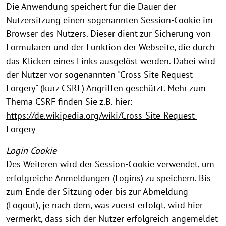
Die Anwendung speichert für die Dauer der
Nutzersitzung einen sogenannten Session-Cookie im
Browser des Nutzers. Dieser dient zur Sicherung von
Formularen und der Funktion der Webseite, die durch
das Klicken eines Links ausgelöst werden. Dabei wird
der Nutzer vor sogenannten "Cross Site Request
Forgery" (kurz CSRF) Angriffen geschützt. Mehr zum
Thema CSRF finden Sie z.B. hier:
https://de.wikipedia.org/wiki/Cross-Site-Request-
Forgery
Login Cookie
Des Weiteren wird der Session-Cookie verwendet, um
erfolgreiche Anmeldungen (Logins) zu speichern. Bis
zum Ende der Sitzung oder bis zur Abmeldung
(Logout), je nach dem, was zuerst erfolgt, wird hier
vermerkt, dass sich der Nutzer erfolgreich angemeldet