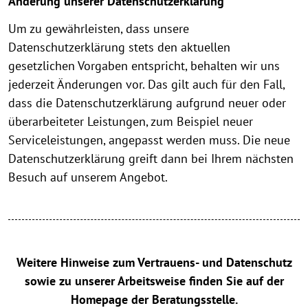
Änderung unserer Datenschutzerklärung
Um zu gewährleisten, dass unsere
Datenschutzerklärung stets den aktuellen
gesetzlichen Vorgaben entspricht, behalten wir uns
jederzeit Änderungen vor. Das gilt auch für den Fall,
dass die Datenschutzerklärung aufgrund neuer oder
überarbeiteter Leistungen, zum Beispiel neuer
Serviceleistungen, angepasst werden muss. Die neue
Datenschutzerklärung greift dann bei Ihrem nächsten
Besuch auf unserem Angebot.
Weitere Hinweise zum Vertrauens- und Datenschutz
sowie zu unserer Arbeitsweise finden Sie auf der
Homepage der Beratungsstelle.