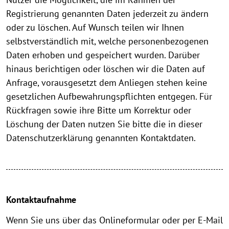
Registrierung genannten Daten jederzeit zu ändern
oder zu löschen. Auf Wunsch teilen wir Ihnen
selbstverständlich mit, welche personenbezogenen
Daten erhoben und gespeichert wurden. Darüber
hinaus berichtigen oder löschen wir die Daten auf
Anfrage, vorausgesetzt dem Anliegen stehen keine
gesetzlichen Aufbewahrungspflichten entgegen. Für
Rückfragen sowie ihre Bitte um Korrektur oder
Löschung der Daten nutzen Sie bitte die in dieser
Datenschutzerklärung genannten Kontaktdaten.
Kontaktaufnahme
Wenn Sie uns über das Onlineformular oder per E-Mail