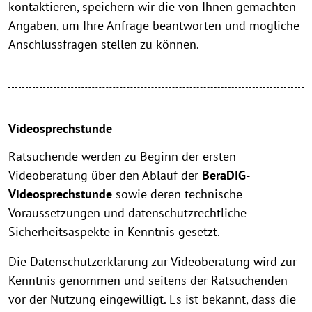
kontaktieren, speichern wir die von Ihnen gemachten
Angaben, um Ihre Anfrage beantworten und mögliche
Anschlussfragen stellen zu können.
Videosprechstunde
Ratsuchende werden zu Beginn der ersten
Videoberatung über den Ablauf der
BeraDIG-
Videosprechstunde
sowie deren technische
Voraussetzungen und datenschutzrechtliche
Sicherheitsaspekte in Kenntnis gesetzt.
Die Datenschutzerklärung zur Videoberatung wird zur
Kenntnis genommen und seitens der Ratsuchenden
vor der Nutzung eingewilligt. Es ist bekannt, dass die