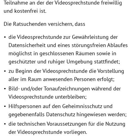
Teilnahme an der der Videosprechstunde freiwillig
und kostenfrei ist.
Die Ratsuchenden versichern, dass
die Videosprechstunde zur Gewährleistung der
Datensicherheit und eines störungsfreien Ablaufes
möglichst in geschlossenen Räumen sowie in
geschützter und ruhiger Umgebung stattfindet;
zu Beginn der Videosprechstunde die Vorstellung
aller im Raum anwesenden Personen erfolgt;
Bild- und/oder Tonaufzeichnungen während der
Videosprechstunde unterbleiben;
Hilfspersonen auf den Geheimnisschutz und
gegebenenfalls Datenschutz hingewiesen werden;
die technischen Voraussetzungen für die Nutzung
der Videosprechstunde vorliegen.