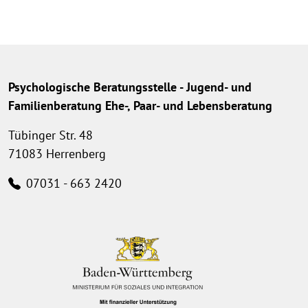
Psychologische Beratungsstelle - Jugend- und
Familienberatung Ehe-, Paar- und Lebensberatung
Tübinger Str. 48
71083 Herrenberg
07031 - 663 2420