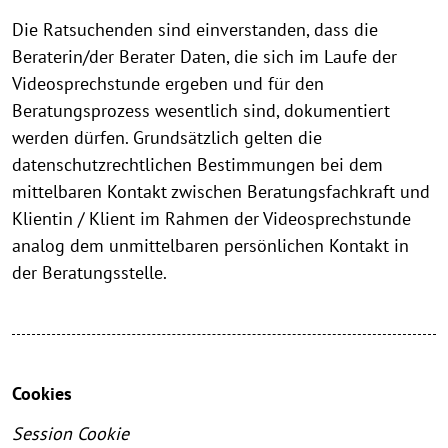
Die Ratsuchenden sind einverstanden, dass die
Beraterin/der Berater Daten, die sich im Laufe der
Videosprechstunde ergeben und für den
Beratungsprozess wesentlich sind, dokumentiert
werden dürfen. Grundsätzlich gelten die
datenschutzrechtlichen Bestimmungen bei dem
mittelbaren Kontakt zwischen Beratungsfachkraft und
Klientin / Klient im Rahmen der Videosprechstunde
analog dem unmittelbaren persönlichen Kontakt in
der Beratungsstelle.
Cookies
Session Cookie