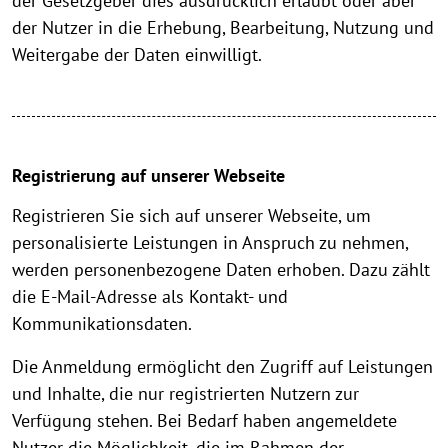
der Gesetzgeber dies ausdrücklich erlaubt oder aber
der Nutzer in die Erhebung, Bearbeitung, Nutzung und
Weitergabe der Daten einwilligt.
Registrierung auf unserer Webseite
Registrieren Sie sich auf unserer Webseite, um
personalisierte Leistungen in Anspruch zu nehmen,
werden personenbezogene Daten erhoben. Dazu zählt
die E-Mail-Adresse als Kontakt- und
Kommunikationsdaten.
Die Anmeldung ermöglicht den Zugriff auf Leistungen
und Inhalte, die nur registrierten Nutzern zur
Verfügung stehen. Bei Bedarf haben angemeldete
Nutzer die Möglichkeit, die im Rahmen der