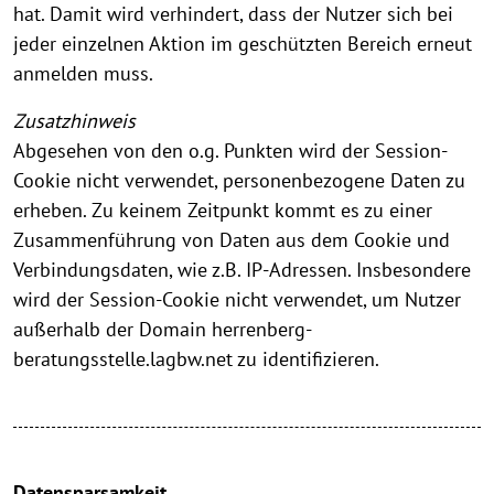
hat. Damit wird verhindert, dass der Nutzer sich bei
jeder einzelnen Aktion im geschützten Bereich erneut
anmelden muss.
Zusatzhinweis
Abgesehen von den o.g. Punkten wird der Session-
Cookie nicht verwendet, personenbezogene Daten zu
erheben. Zu keinem Zeitpunkt kommt es zu einer
Zusammenführung von Daten aus dem Cookie und
Verbindungsdaten, wie z.B. IP-Adressen. Insbesondere
wird der Session-Cookie nicht verwendet, um Nutzer
außerhalb der Domain herrenberg-
beratungsstelle.lagbw.net zu identifizieren.
Datensparsamkeit