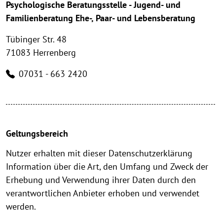
Psychologische Beratungsstelle - Jugend- und
Familienberatung Ehe-, Paar- und Lebensberatung
Tübinger Str. 48
71083 Herrenberg
07031 - 663 2420
Geltungsbereich
Nutzer erhalten mit dieser Datenschutzerklärung
Information über die Art, den Umfang und Zweck der
Erhebung und Verwendung ihrer Daten durch den
verantwortlichen Anbieter erhoben und verwendet
werden.