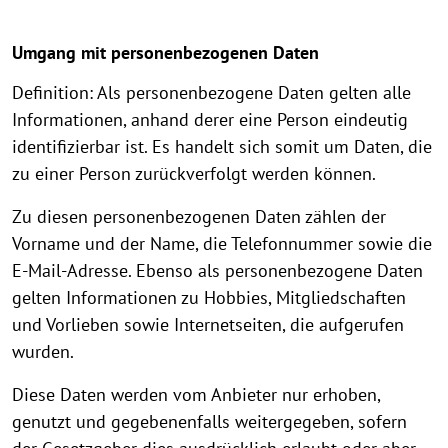
Umgang mit personenbezogenen Daten
Definition: Als personenbezogene Daten gelten alle
Informationen, anhand derer eine Person eindeutig
identifizierbar ist. Es handelt sich somit um Daten, die
zu einer Person zurückverfolgt werden können.
Zu diesen personenbezogenen Daten zählen der
Vorname und der Name, die Telefonnummer sowie die
E-Mail-Adresse. Ebenso als personenbezogene Daten
gelten Informationen zu Hobbies, Mitgliedschaften
und Vorlieben sowie Internetseiten, die aufgerufen
wurden.
Diese Daten werden vom Anbieter nur erhoben,
genutzt und gegebenenfalls weitergegeben, sofern