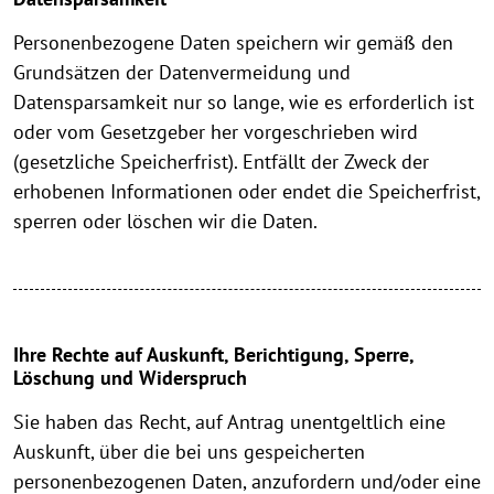
Personenbezogene Daten speichern wir gemäß den
Grundsätzen der Datenvermeidung und
Datensparsamkeit nur so lange, wie es erforderlich ist
oder vom Gesetzgeber her vorgeschrieben wird
(gesetzliche Speicherfrist). Entfällt der Zweck der
erhobenen Informationen oder endet die Speicherfrist,
sperren oder löschen wir die Daten.
Ihre Rechte auf Auskunft, Berichtigung, Sperre,
Löschung und Widerspruch
Sie haben das Recht, auf Antrag unentgeltlich eine
Auskunft, über die bei uns gespeicherten
personenbezogenen Daten, anzufordern und/oder eine