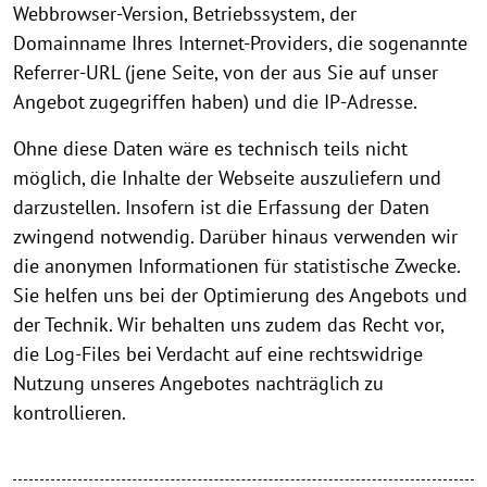
Webbrowser-Version, Betriebssystem, der
Domainname Ihres Internet-Providers, die sogenannte
Referrer-URL (jene Seite, von der aus Sie auf unser
Angebot zugegriffen haben) und die IP-Adresse.
Ohne diese Daten wäre es technisch teils nicht
möglich, die Inhalte der Webseite auszuliefern und
darzustellen. Insofern ist die Erfassung der Daten
zwingend notwendig. Darüber hinaus verwenden wir
die anonymen Informationen für statistische Zwecke.
Sie helfen uns bei der Optimierung des Angebots und
der Technik. Wir behalten uns zudem das Recht vor,
die Log-Files bei Verdacht auf eine rechtswidrige
Nutzung unseres Angebotes nachträglich zu
kontrollieren.