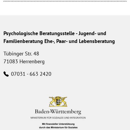
Psychologische Beratungsstelle - Jugend- und
Familienberatung Ehe-, Paar- und Lebensberatung
Tübinger Str. 48
71083 Herrenberg
07031 - 663 2420