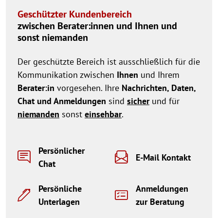
Geschützter Kundenbereich
zwischen Berater:innen und Ihnen und
sonst niemanden
Der geschützte Bereich ist ausschließlich für die
Kommunikation zwischen
Ihnen
und Ihrem
Berater:in
vorgesehen. Ihre
Nachrichten, Daten,
Chat und Anmeldungen
sind
sicher
und für
niemanden
sonst
einsehbar
.
Persönlicher
E-Mail Kontakt
Chat
Persönliche
Anmeldungen
Unterlagen
zur Beratung