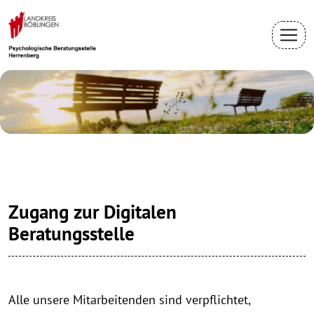
Zugang zur Digitalen
Beratungsstelle
Alle unsere Mitarbeitenden sind verpflichtet,