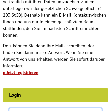
vertraulich mit Ihren Daten umzugehen. Zudem
unterliegen wir der gesetzlichen Schweigepflicht (§
203 StGB). Deshalb kann ein E-Mail-Kontakt zwischen
Ihnen und uns nur in einem geschütztem Raum
stattfinden, den Sie im nächsten Schritt einrichten
können.
Dort können Sie dann Ihre Mails schreiben; dort
finden Sie dann unsere Antwort. Wenn Sie eine
Antwort von uns erhalten, werden Sie sofort darüber
informiert.
» Jetzt registrieren
Login