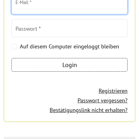
E-Mail *
Passwort *
Auf diesem Computer eingeloggt bleiben
Registrieren
Passwort vergessen?
Bestätigungslink nicht erhalten?